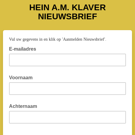
HEIN A.M. KLAVER
NIEUWSBRIEF
Vul uw gegevens in en klik op 'Aanmelden Nieuwsbrief'.
E-mailadres
Voornaam
Achternaam